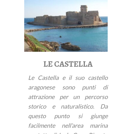
LE CASTELLA
Le Castella e il suo castello
aragonese sono punti di
attrazione per un percorso
storico e naturalistico. Da
questo punto si giunge
facilmente nell’area marina